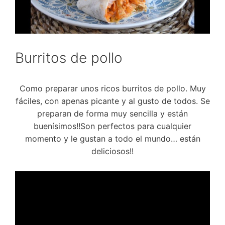
Burritos de pollo
Como preparar unos ricos burritos de pollo. Muy
fáciles, con apenas picante y al gusto de todos. Se
preparan de forma muy sencilla y están
buenísimos!!Son perfectos para cualquier
momento y le gustan a todo el mundo… están
deliciosos!!