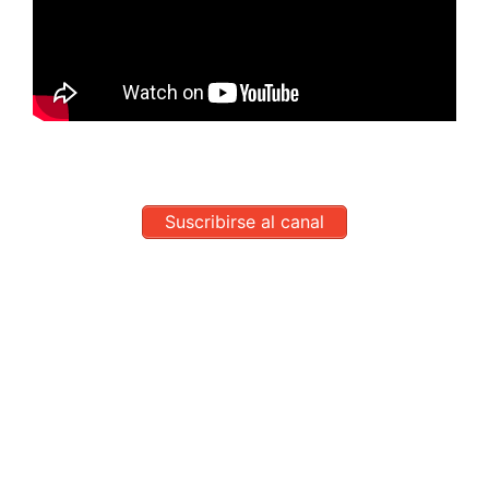
Suscribirse al canal