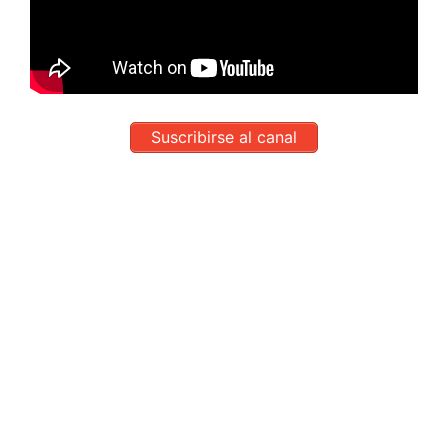
Suscribirse al canal