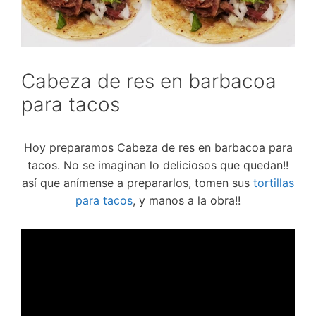
Cabeza de res en barbacoa
para tacos
Hoy preparamos Cabeza de res en barbacoa para
tacos. No se imaginan lo deliciosos que quedan!!
así que anímense a prepararlos, tomen sus
tortillas
para tacos
, y manos a la obra!!