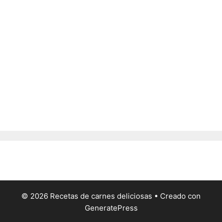
© 2026 Recetas de carnes deliciosas
• Creado con
GeneratePress