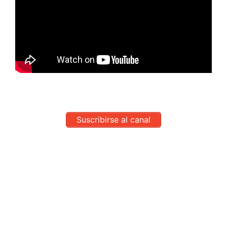
Suscribirse al canal