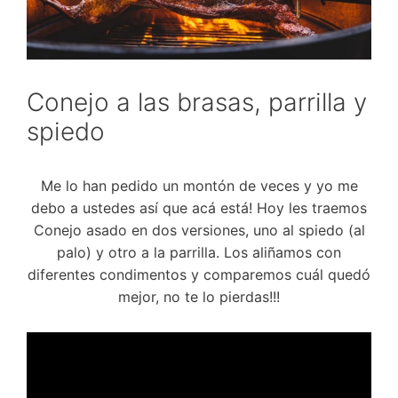
Conejo a las brasas, parrilla y
spiedo
Me lo han pedido un montón de veces y yo me
debo a ustedes así que acá está! Hoy les traemos
Conejo asado en dos versiones, uno al spiedo (al
palo) y otro a la parrilla. Los aliñamos con
diferentes condimentos y comparemos cuál quedó
mejor, no te lo pierdas!!!