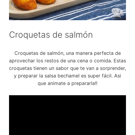
Croquetas de salmón
Croquetas de salmón, una manera perfecta de
aprovechar los restos de una cena o comida. Estas
croquetas tienen un sabor que te van a sorprender,
y preparar la salsa bechamel es super fácil. Asi
que animate a prepararla!!