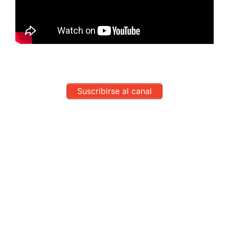
Suscribirse al canal