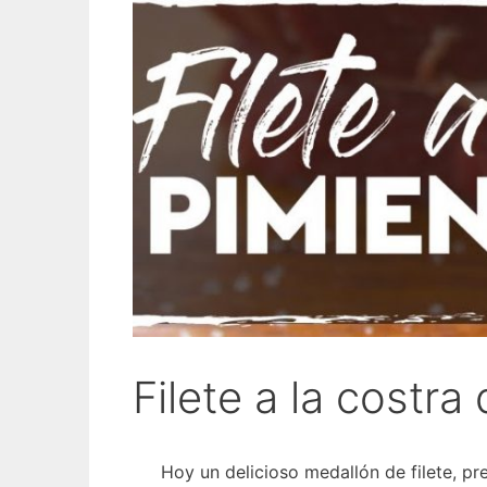
Filete a la costra
Hoy un delicioso medallón de filete, pr