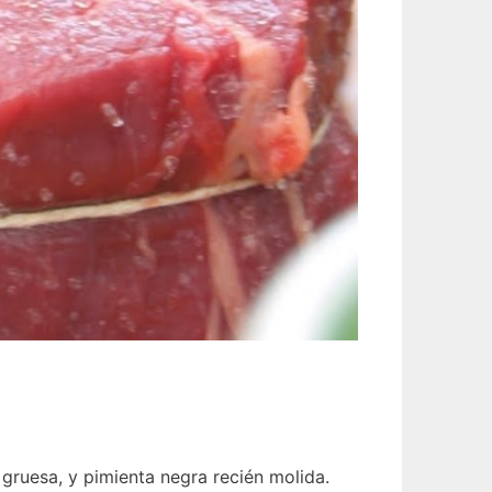
 gruesa, y pimienta negra recién molida.