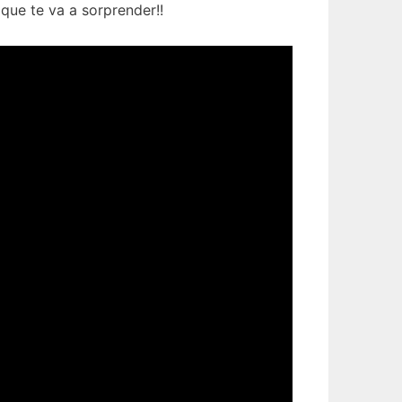
que te va a sorprender!!