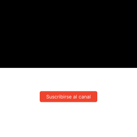
Suscribirse al canal