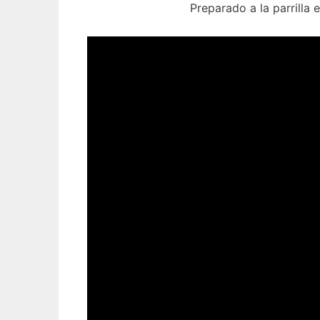
Preparado a la parrilla