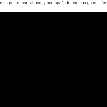
 en un punto maravilloso, y acompañado con una guarnición 