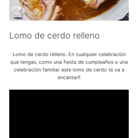
Lomo de cerdo relleno
Lomo de cerdo relleno. En cualquier celebración
que tengas, como una fiesta de cumpleaños o una
celebración familiar este lomo de cerdo te va a
encantar!!