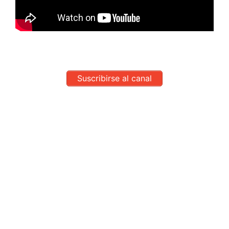
Suscribirse al canal