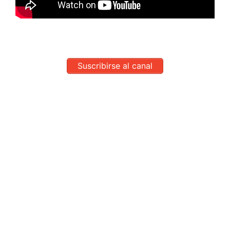
Suscribirse al canal