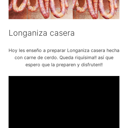
Longaniza casera
Hoy les enseño a preparar Longaniza casera hecha
con carne de cerdo. Queda riquísima!! así que
espero que la preparen y disfruten!!