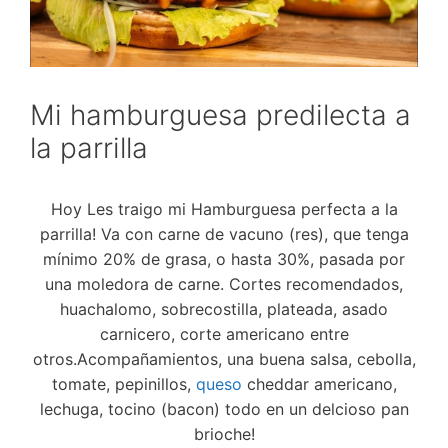
Mi hamburguesa predilecta a
la parrilla
Hoy Les traigo mi Hamburguesa perfecta a la
parrilla! Va con carne de vacuno (res), que tenga
mínimo 20% de grasa, o hasta 30%, pasada por
una moledora de carne. Cortes recomendados,
huachalomo, sobrecostilla, plateada, asado
carnicero, corte americano entre
otros.Acompañamientos, una buena salsa, cebolla,
tomate, pepinillos,
queso
cheddar americano,
lechuga, tocino (bacon) todo en un delcioso pan
brioche!