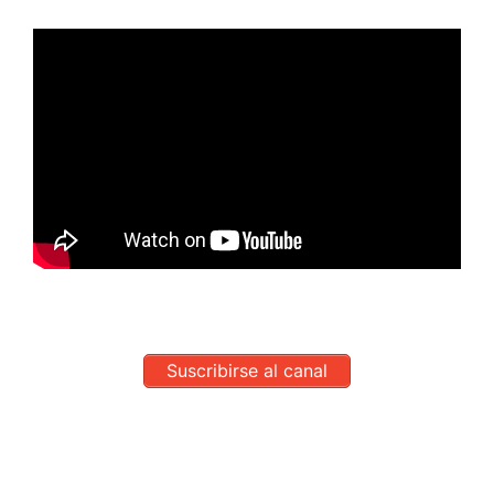
Suscribirse al canal