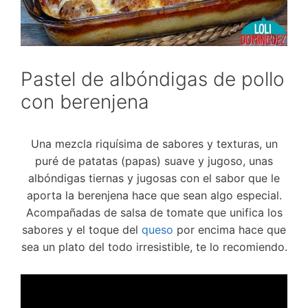
Pastel de albóndigas de pollo
con berenjena
Una mezcla riquísima de sabores y texturas, un
puré de patatas (papas) suave y jugoso, unas
albóndigas tiernas y jugosas con el sabor que le
aporta la berenjena hace que sean algo especial.
Acompañadas de salsa de tomate que unifica los
sabores y el toque del
queso
por encima hace que
sea un plato del todo irresistible, te lo recomiendo.