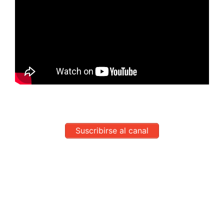
Suscribirse al canal