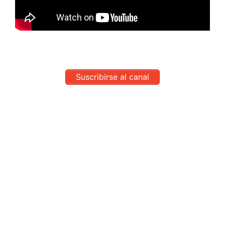
Suscribirse al canal