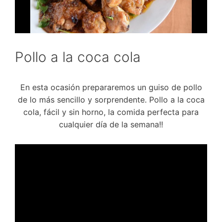
Pollo a la coca cola
En esta ocasión prepararemos un guiso de pollo
de lo más sencillo y sorprendente. Pollo a la coca
cola, fácil y sin horno, la comida perfecta para
cualquier día de la semana!!