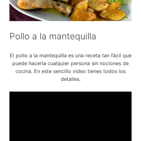
Pollo a la mantequilla
El pollo a la mantequilla es una receta tan fácil que
puede hacerla cualquier persona sin nociones de
cocina. En este sencillo video tienes todos los
detalles.