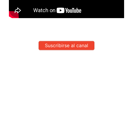
Suscribirse al canal