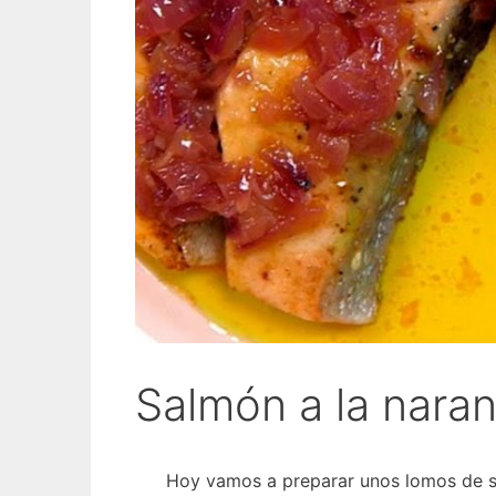
Salmón a la naran
Hoy vamos a preparar unos lomos de sa