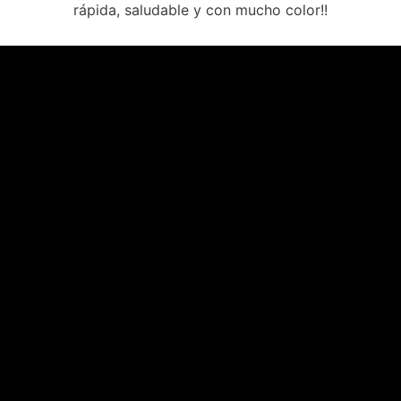
rápida, saludable y con mucho color!!