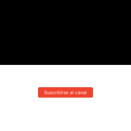
Suscribirse al canal