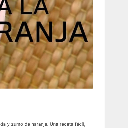
a y zumo de naranja. Una receta fácil,