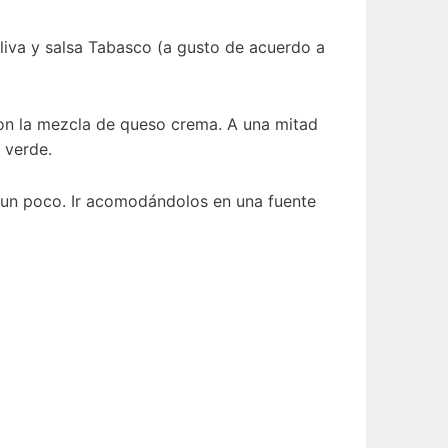
liva y salsa Tabasco (a gusto de acuerdo a
on la mezcla de queso crema. A una mitad
 verde.
a un poco. Ir acomodándolos en una fuente