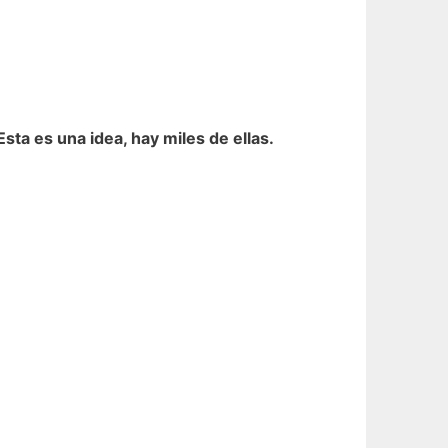
ta es una idea, hay miles de ellas.