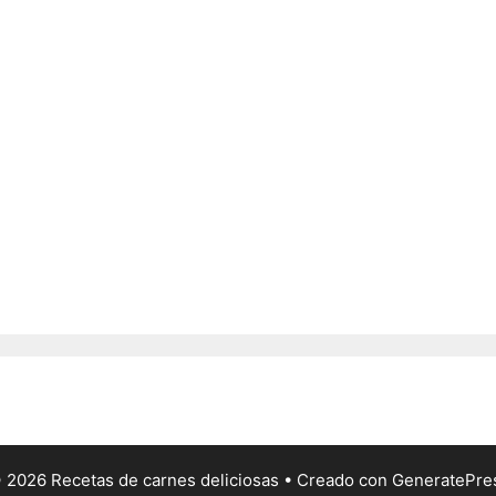
 2026 Recetas de carnes deliciosas
• Creado con
GeneratePre