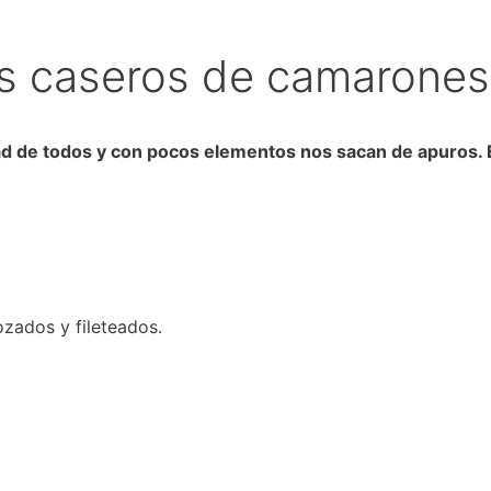
s caseros de camarones
ad de todos y con pocos elementos nos sacan de apuros. Es
zados y fileteados.