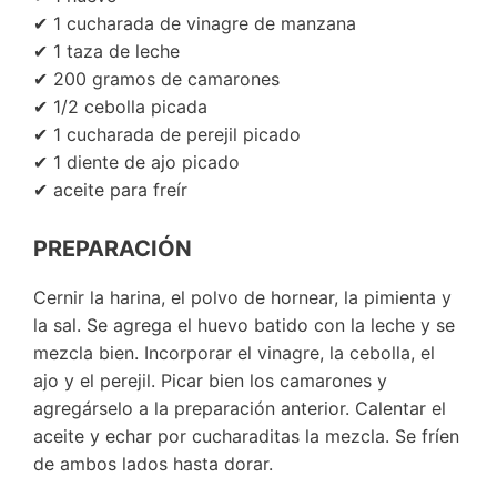
✔ 1 cucharada de vinagre de manzana
✔ 1 taza de leche
✔ 200 gramos de camarones
✔ 1/2 cebolla picada
✔ 1 cucharada de perejil picado
✔ 1 diente de ajo picado
✔ aceite para freír
PREPARACIÓN
Cernir la harina, el polvo de hornear, la pimienta y
la sal. Se agrega el huevo batido con la leche y se
mezcla bien. Incorporar el vinagre, la cebolla, el
ajo y el perejil. Picar bien los camarones y
agregárselo a la preparación anterior. Calentar el
aceite y echar por cucharaditas la mezcla. Se fríen
de ambos lados hasta dorar.