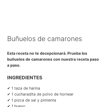
Buñuelos de camarones
Esta receta no te decepcionará. Prueba los
buñuelos de camarones con nuestra receta paso
a paso.
INGREDIENTES
✔ 1 taza de harina
✔ 1 cucharadita de polvo de hornear
✔ 1 pizca de sal y pimienta
✔ 1 huevo