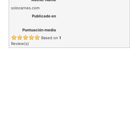
solocarnes.com
Publicado en
Puntuación media
Based on
1
Review(s)