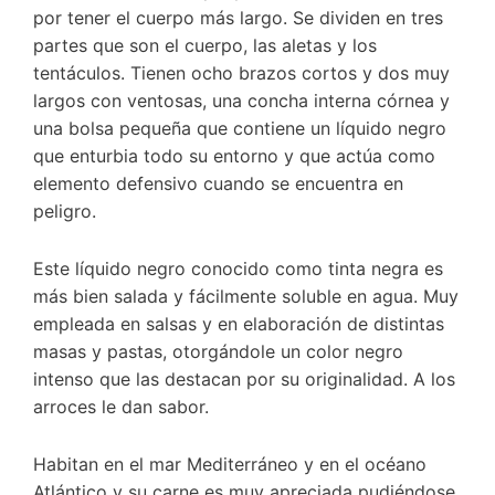
por tener el cuerpo más largo. Se dividen en tres
partes que son el cuerpo, las aletas y los
tentáculos. Tienen ocho brazos cortos y dos muy
largos con ventosas, una concha interna córnea y
una bolsa pequeña que contiene un líquido negro
que enturbia todo su entorno y que actúa como
elemento defensivo cuando se encuentra en
peligro.
Este líquido negro conocido como tinta negra es
más bien salada y fácilmente soluble en agua. Muy
empleada en salsas y en elaboración de distintas
masas y pastas, otorgándole un color negro
intenso que las destacan por su originalidad. A los
arroces le dan sabor.
Habitan en el mar Mediterráneo y en el océano
Atlántico y su carne es muy apreciada pudiéndose