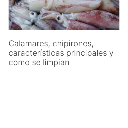
Calamares, chipirones,
características principales y
como se limpian