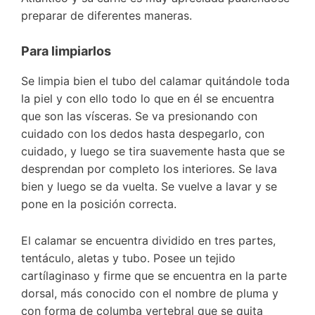
preparar de diferentes maneras.
Para limpiarlos
Se limpia bien el tubo del calamar quitándole toda
la piel y con ello todo lo que en él se encuentra
que son las vísceras. Se va presionando con
cuidado con los dedos hasta despegarlo, con
cuidado, y luego se tira suavemente hasta que se
desprendan por completo los interiores. Se lava
bien y luego se da vuelta. Se vuelve a lavar y se
pone en la posición correcta.
El calamar se encuentra dividido en tres partes,
tentáculo, aletas y tubo. Posee un tejido
cartílaginaso y firme que se encuentra en la parte
dorsal, más conocido con el nombre de pluma y
con forma de columba vertebral que se quita