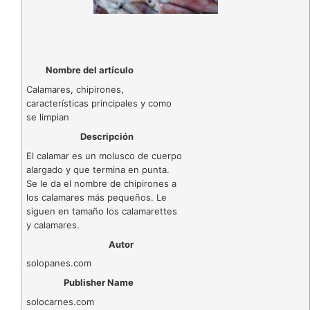
Nombre del artículo
Calamares, chipirones,
características principales y como
se limpian
Descripción
El calamar es un molusco de cuerpo
alargado y que termina en punta.
Se le da el nombre de chipirones a
los calamares más pequeños. Le
siguen en tamaño los calamarettes
y calamares.
Autor
solopanes.com
Publisher Name
solocarnes.com