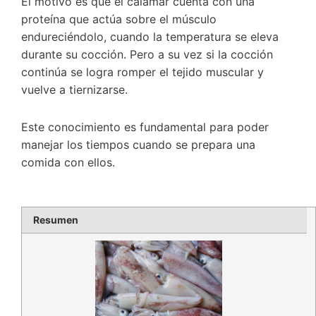
El motivo es que el calamar cuenta con una
proteína que actúa sobre el músculo
endureciéndolo, cuando la temperatura se eleva
durante su cocción. Pero a su vez si la cocción
continúa se logra romper el tejido muscular y
vuelve a tiernizarse.
Este conocimiento es fundamental para poder
manejar los tiempos cuando se prepara una
comida con ellos.
Resumen