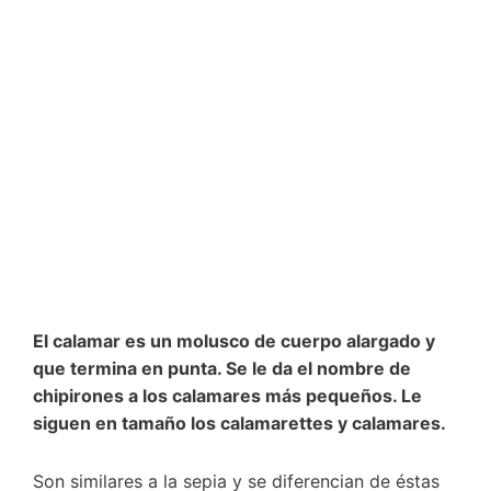
El calamar es un molusco de cuerpo alargado y
que termina en punta. Se le da el nombre de
chipirones a los calamares más pequeños. Le
siguen en tamaño los calamarettes y calamares.
Son similares a la sepia y se diferencian de éstas