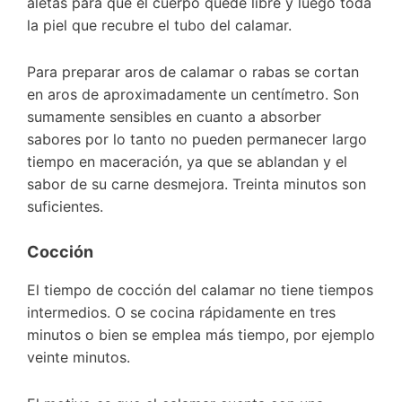
aletas para que el cuerpo quede libre y luego toda
la piel que recubre el tubo del calamar.
Para preparar aros de calamar o rabas se cortan
en aros de aproximadamente un centímetro. Son
sumamente sensibles en cuanto a absorber
sabores por lo tanto no pueden permanecer largo
tiempo en maceración, ya que se ablandan y el
sabor de su carne desmejora. Treinta minutos son
suficientes.
Cocción
El tiempo de cocción del calamar no tiene tiempos
intermedios. O se cocina rápidamente en tres
minutos o bien se emplea más tiempo, por ejemplo
veinte minutos.