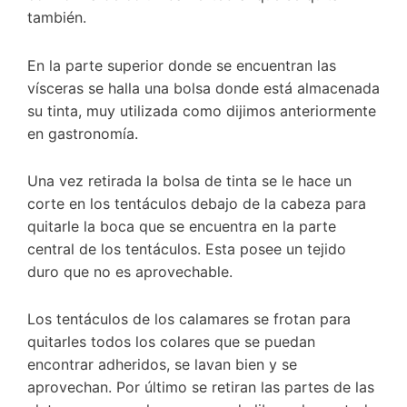
también.
En la parte superior donde se encuentran las
vísceras se halla una bolsa donde está almacenada
su tinta, muy utilizada como dijimos anteriormente
en gastronomía.
Una vez retirada la bolsa de tinta se le hace un
corte en los tentáculos debajo de la cabeza para
quitarle la boca que se encuentra en la parte
central de los tentáculos. Esta posee un tejido
duro que no es aprovechable.
Los tentáculos de los calamares se frotan para
quitarles todos los colares que se puedan
encontrar adheridos, se lavan bien y se
aprovechan. Por último se retiran las partes de las