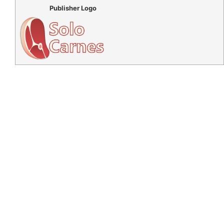
Publisher Logo