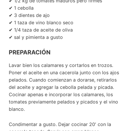
✔ 1/2 kg de tomates maduros pero firmes
✔ 1 cebolla
✔ 3 dientes de ajo
✔ 1 taza de vino blanco seco
✔ 1/4 taza de aceite de oliva
✔ sal y pimienta a gusto
PREPARACIÓN
Lavar bien los calamares y cortarlos en trozos.
Poner el aceite en una cacerola junto con los ajos
pelados. Cuando comienzan a dorarse, retirarlos
del aceite y agregar la cebolla pelada y picada.
Cocinar apenas e incorporar los calamares, los
tomates previamente pelados y picados y el vino
blanco.
Condimentar a gusto. Dejar cocinar 20′ con la