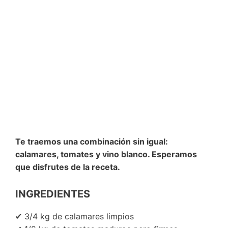
Te traemos una combinación sin igual:
calamares, tomates y vino blanco. Esperamos
que disfrutes de la receta.
INGREDIENTES
✔ 3/4 kg de calamares limpios