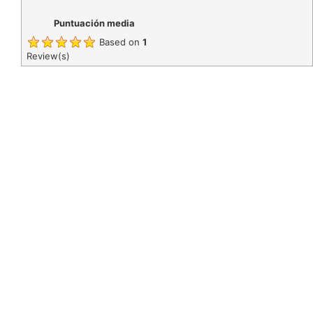
Puntuación media
Based on
1
Review(s)