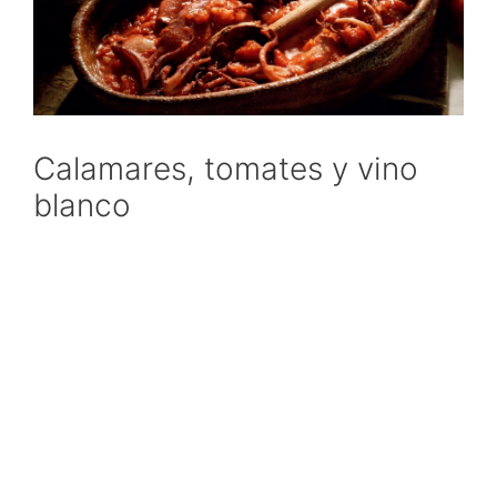
Calamares, tomates y vino
blanco