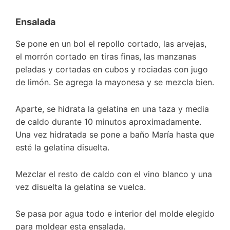
Ensalada
Se pone en un bol el repollo cortado, las arvejas,
el morrón cortado en tiras finas, las manzanas
peladas y cortadas en cubos y rociadas con jugo
de limón. Se agrega la mayonesa y se mezcla bien.
Aparte, se hidrata la gelatina en una taza y media
de caldo durante 10 minutos aproximadamente.
Una vez hidratada se pone a baño María hasta que
esté la gelatina disuelta.
Mezclar el resto de caldo con el vino blanco y una
vez disuelta la gelatina se vuelca.
Se pasa por agua todo e interior del molde elegido
para moldear esta ensalada.