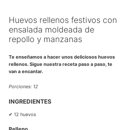
Huevos rellenos festivos con
ensalada moldeada de
repollo y manzanas
Te enseñamos a hacer unos deliciosos huevos
rellenos. Sigue nuestra receta paso a paso, te
van a encantar.
Porciones: 12
INGREDIENTES
✔ 12 huevos
Relleno