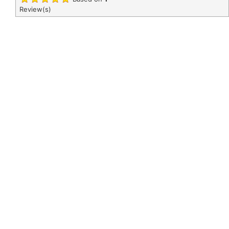
Review(s)