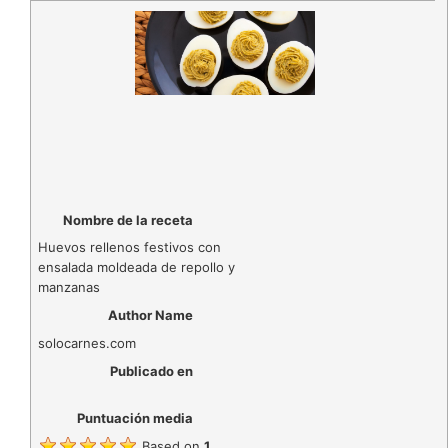
Nombre de la receta
Huevos rellenos festivos con
ensalada moldeada de repollo y
manzanas
Author Name
solocarnes.com
Publicado en
Puntuación media
Based on
1