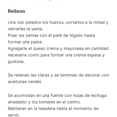
Relleno
Una vez pelados los huevos, cortarlos a la mitad y
retirarles la yema.
Pisar las yemas con el paté de hígado hasta
formar una pasta.
Agregarle el queso crema y mayonesa en cantidad
necesaria como para formar una crema espesa y
gustosa.
Se rellenan las claras y se terminan de decorar con
aceitunas verdes
Se acomodan en una fuente con hojas de lechuga
alrededor y los tomates en el centro.
Mantener en la heladera hasta el momento de
servir.