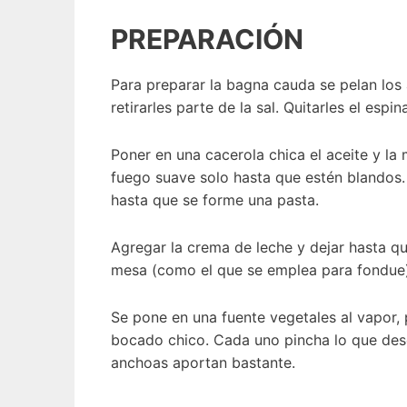
PREPARACIÓN
Para preparar la bagna cauda se pelan los a
retirarles parte de la sal. Quitarles el espin
Poner en una cacerola chica el aceite y la 
fuego suave solo hasta que estén blandos.
hasta que se forme una pasta.
Agregar la crema de leche y dejar hasta que
mesa (como el que se emplea para fondue)
Se pone en una fuente vegetales al vapor, 
bocado chico. Cada uno pincha lo que desee
anchoas aportan bastante.