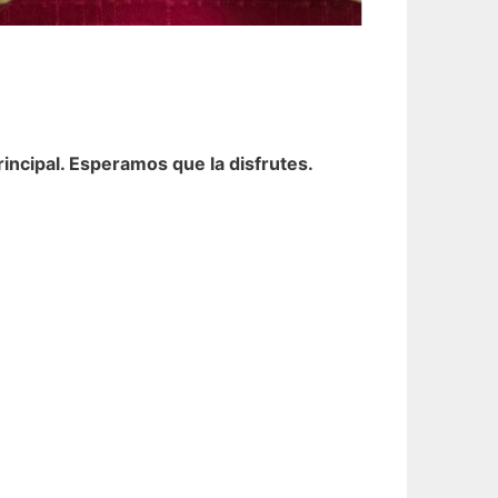
rincipal. Esperamos que la disfrutes.