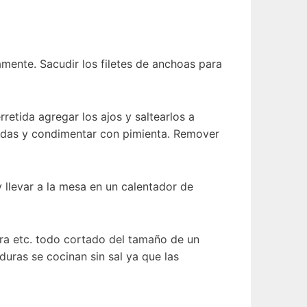
namente. Sacudir los filetes de anchoas para
rretida agregar los ajos y saltearlos a
cadas y condimentar con pimienta. Remover
y llevar a la mesa en un calentador de
ura etc. todo cortado del tamaño de un
duras se cocinan sin sal ya que las