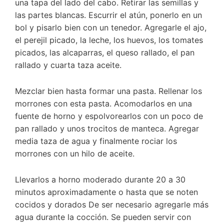
una tapa del lado del cabo. Retirar las semillas y
las partes blancas. Escurrir el atún, ponerlo en un
bol y pisarlo bien con un tenedor. Agregarle el ajo,
el perejil picado, la leche, los huevos, los tomates
picados, las alcaparras, el queso rallado, el pan
rallado y cuarta taza aceite.
Mezclar bien hasta formar una pasta. Rellenar los
morrones con esta pasta. Acomodarlos en una
fuente de horno y espolvorearlos con un poco de
pan rallado y unos trocitos de manteca. Agregar
media taza de agua y finalmente rociar los
morrones con un hilo de aceite.
Llevarlos a horno moderado durante 20 a 30
minutos aproximadamente o hasta que se noten
cocidos y dorados De ser necesario agregarle más
agua durante la cocción. Se pueden servir con