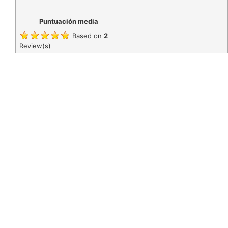
Puntuación media
Based on
2
Review(s)