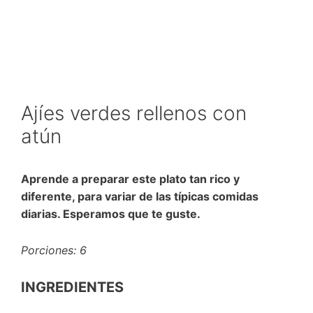
Ajíes verdes rellenos con
atún
Aprende a preparar este plato tan rico y
diferente, para variar de las típicas comidas
diarias. Esperamos que te guste.
Porciones: 6
INGREDIENTES