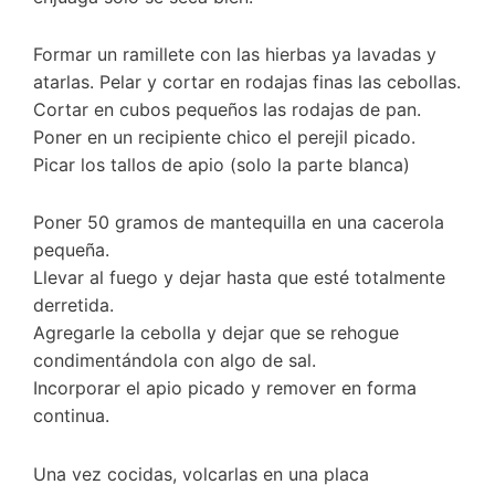
Formar un ramillete con las hierbas ya lavadas y
atarlas. Pelar y cortar en rodajas finas las cebollas.
Cortar en cubos pequeños las rodajas de pan.
Poner en un recipiente chico el perejil picado.
Picar los tallos de apio (solo la parte blanca)
Poner 50 gramos de mantequilla en una cacerola
pequeña.
Llevar al fuego y dejar hasta que esté totalmente
derretida.
Agregarle la cebolla y dejar que se rehogue
condimentándola con algo de sal.
Incorporar el apio picado y remover en forma
continua.
Una vez cocidas, volcarlas en una placa