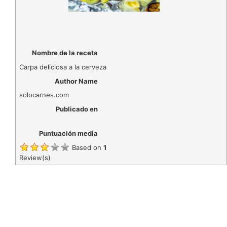
Nombre de la receta
Carpa deliciosa a la cerveza
Author Name
solocarnes.com
Publicado en
Puntuación media
Based on
1
Review(s)