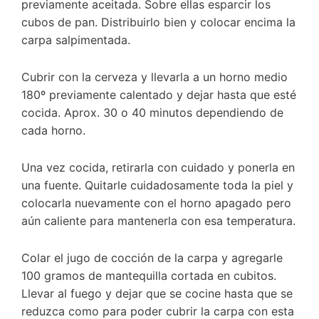
previamente aceitada. Sobre ellas esparcir los
cubos de pan. Distribuirlo bien y colocar encima la
carpa salpimentada.
Cubrir con la cerveza y llevarla a un horno medio
180º previamente calentado y dejar hasta que esté
cocida. Aprox. 30 o 40 minutos dependiendo de
cada horno.
Una vez cocida, retirarla con cuidado y ponerla en
una fuente. Quitarle cuidadosamente toda la piel y
colocarla nuevamente con el horno apagado pero
aún caliente para mantenerla con esa temperatura.
Colar el jugo de cocción de la carpa y agregarle
100 gramos de mantequilla cortada en cubitos.
Llevar al fuego y dejar que se cocine hasta que se
reduzca como para poder cubrir la carpa con esta