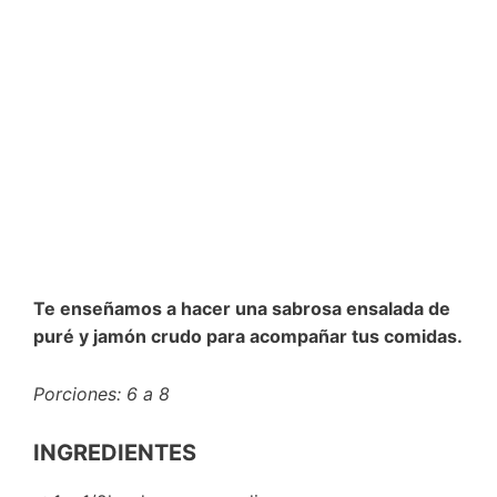
Te enseñamos a hacer una sabrosa ensalada de
puré y jamón crudo para acompañar tus comidas.
Porciones: 6 a 8
INGREDIENTES