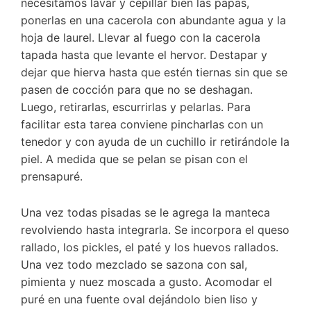
necesitamos lavar y cepillar bien las papas,
ponerlas en una cacerola con abundante agua y la
hoja de laurel. Llevar al fuego con la cacerola
tapada hasta que levante el hervor. Destapar y
dejar que hierva hasta que estén tiernas sin que se
pasen de cocción para que no se deshagan.
Luego, retirarlas, escurrirlas y pelarlas. Para
facilitar esta tarea conviene pincharlas con un
tenedor y con ayuda de un cuchillo ir retirándole la
piel. A medida que se pelan se pisan con el
prensapuré.
Una vez todas pisadas se le agrega la manteca
revolviendo hasta integrarla. Se incorpora el queso
rallado, los pickles, el paté y los huevos rallados.
Una vez todo mezclado se sazona con sal,
pimienta y nuez moscada a gusto. Acomodar el
puré en una fuente oval dejándolo bien liso y