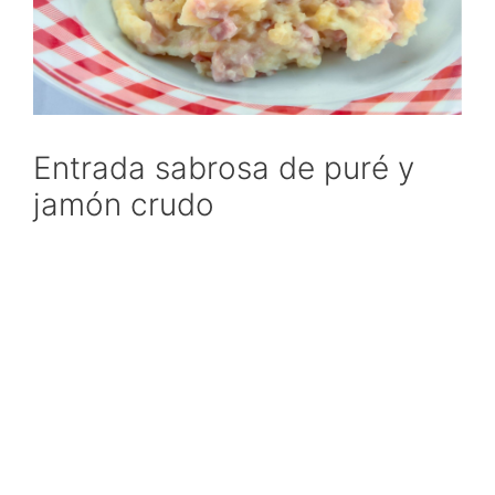
Entrada sabrosa de puré y
jamón crudo