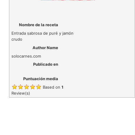
Nombre de la receta
Entrada sabrosa de puré y jamón
crudo
Author Name
solocarnes.com
Publicado en
Puntuación media
Based on
1
Review(s)