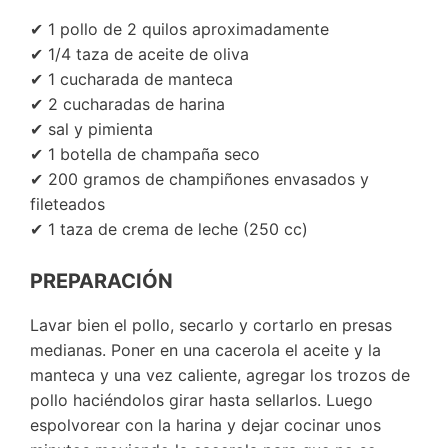
✔ 1 pollo de 2 quilos aproximadamente
✔ 1/4 taza de aceite de oliva
✔ 1 cucharada de manteca
✔ 2 cucharadas de harina
✔ sal y pimienta
✔ 1 botella de champaña seco
✔ 200 gramos de champiñones envasados y
fileteados
✔ 1 taza de crema de leche (250 cc)
PREPARACIÓN
Lavar bien el pollo, secarlo y cortarlo en presas
medianas. Poner en una cacerola el aceite y la
manteca y una vez caliente, agregar los trozos de
pollo haciéndolos girar hasta sellarlos. Luego
espolvorear con la harina y dejar cocinar unos