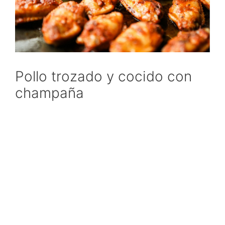
Pollo trozado y cocido con
champaña