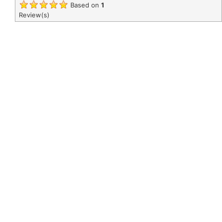
Based on
1
Review(s)