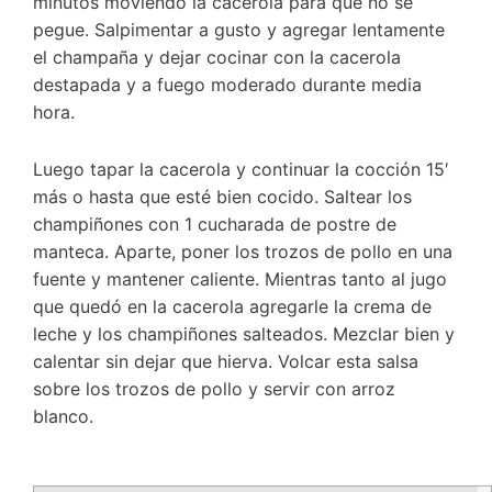
minutos moviendo la cacerola para que no se
pegue. Salpimentar a gusto y agregar lentamente
el champaña y dejar cocinar con la cacerola
destapada y a fuego moderado durante media
hora.
Luego tapar la cacerola y continuar la cocción 15′
más o hasta que esté bien cocido. Saltear los
champiñones con 1 cucharada de postre de
manteca. Aparte, poner los trozos de pollo en una
fuente y mantener caliente. Mientras tanto al jugo
que quedó en la cacerola agregarle la crema de
leche y los champiñones salteados. Mezclar bien y
calentar sin dejar que hierva. Volcar esta salsa
sobre los trozos de pollo y servir con arroz
blanco.