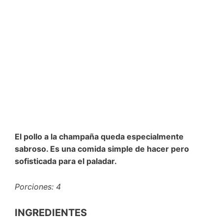
El pollo a la champaña queda especialmente
sabroso. Es una comida simple de hacer pero
sofisticada para el paladar.
Porciones: 4
INGREDIENTES