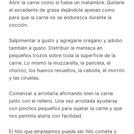
Abrir la carne como si fuese un matambre. Quitarle
el excedente de grasa dejándole apenas como
para que la carne no se endurezca durante la
cocción.
Salpimentar a gusto y agregarle orégano y adobo
también a gusto. Distribuir la manteca en
pequeños trozos sobre toda la superficie de la
carne. Lo mismo la muzzarella, la panceta, el
chorizo, los huevos revueltos, la cebolla, el morrón
y las ciruelas.
Comenzar a arrollarla afirmando bien la carne
junto con el relleno. Una vez arrollada ayudarse
con pinchos pequeños para sujetar la carne y que
nos permita atarla con facilidad.
El hilo que empleamos puede ser hilo cometa o