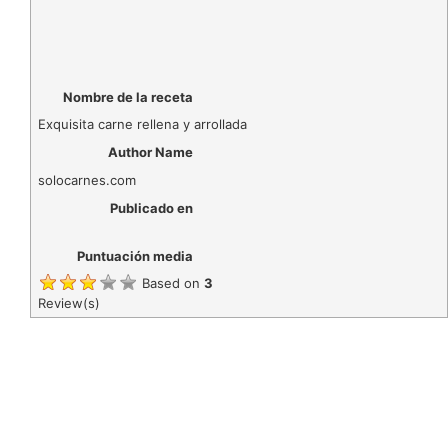
Nombre de la receta
Exquisita carne rellena y arrollada
Author Name
solocarnes.com
Publicado en
Puntuación media
Based on
3
Review(s)