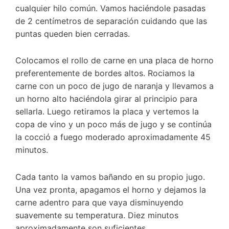
cualquier hilo común. Vamos haciéndole pasadas
de 2 centímetros de separación cuidando que las
puntas queden bien cerradas.
Colocamos el rollo de carne en una placa de horno
preferentemente de bordes altos. Rociamos la
carne con un poco de jugo de naranja y llevamos a
un horno alto haciéndola girar al principio para
sellarla. Luego retiramos la placa y vertemos la
copa de vino y un poco más de jugo y se continúa
la cocció a fuego moderado aproximadamente 45
minutos.
Cada tanto la vamos bañando en su propio jugo.
Una vez pronta, apagamos el horno y dejamos la
carne adentro para que vaya disminuyendo
suavemente su temperatura. Diez minutos
aproximadamente son suficientes.