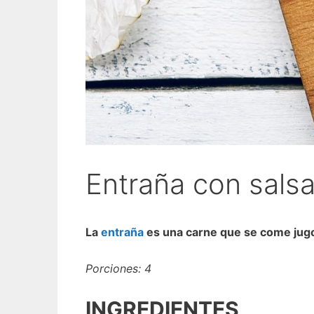
Entraña con salsa
La
entraña
es una carne que se come jugos
Porciones: 4
INGREDIENTES