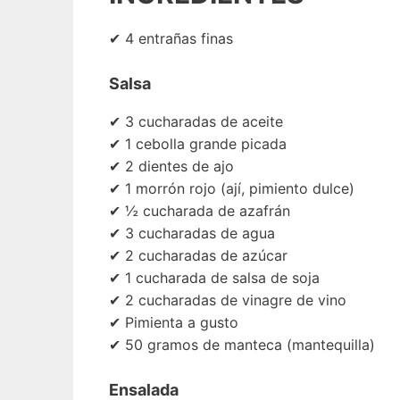
✔ 4 entrañas finas
Salsa
✔ 3 cucharadas de aceite
✔ 1 cebolla grande picada
✔ 2 dientes de ajo
✔ 1 morrón rojo (ají, pimiento dulce)
✔ ½ cucharada de azafrán
✔ 3 cucharadas de agua
✔ 2 cucharadas de azúcar
✔ 1 cucharada de salsa de soja
✔ 2 cucharadas de vinagre de vino
✔ Pimienta a gusto
✔ 50 gramos de manteca (mantequilla)
Ensalada