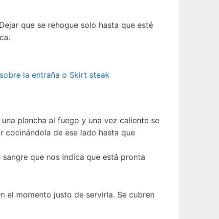
. Dejar que se rehogue solo hasta que esté
ca.
sobre la entraña o Skirt steak
 una plancha al fuego y una vez caliente se
car cocinándola de ese lado hasta que
e sangre que nos indica que está pronta
en el momento justo de servirla. Se cubren