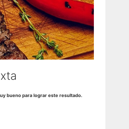
ixta
uy bueno para lograr este resultado.