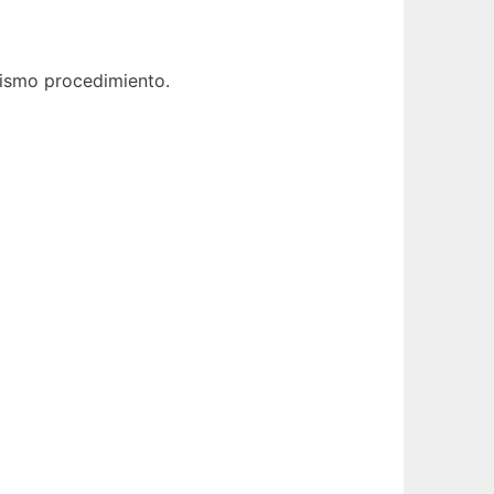
 mismo procedimiento.