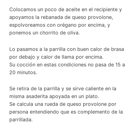
Colocamos un poco de aceite en el recipiente y
apoyamos la rebanada de queso provolone,
espolvoreamos con orégano por encima, y
ponemos un chorrito de oliva.
Lo pasamos a la parrilla con buen calor de brasa
por debajo y calor de llama por encima.
Su cocción en estas condiciones no pasa de 15 a
20 minutos.
Se retira de la parrilla y se sirve caliente en la
misma asaderita apoyada en un plato.
Se calcula una rueda de queso provolone por
persona entendiendo que es complemento de la
parrillada.