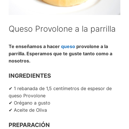
Queso Provolone a la parrilla
Te enseñamos a hacer
queso
provolone a la
parrilla. Esperamos que te guste tanto como a
nosotros.
INGREDIENTES
✔ 1 rebanada de 1,5 centímetros de espesor de
queso Provolone
✔ Orégano a gusto
✔ Aceite de Oliva
PREPARACIÓN