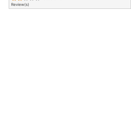
Review(s)